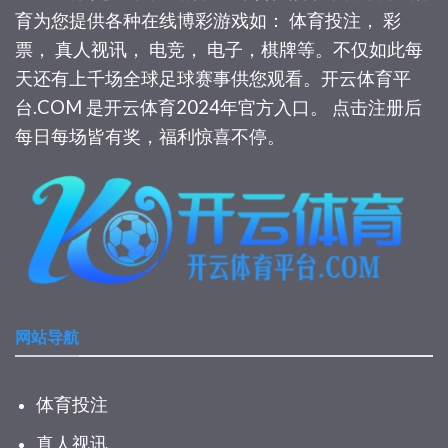
育为您提供各种在线博彩游戏如： 体育投注， 彩
票， 真人视讯， 电竞， 电子，棋牌等。不仅如此每
天还有上千场全球足球赛事供您观看。开云体育平
台.COM 是开云体育2024年官方入口。 点击注册后
每日每场皆有奖，福利惊喜不停。
网站导航
体育投注
真人视讯