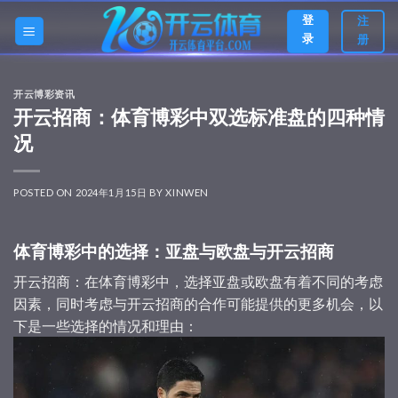
Skip
登
注
to
录
册
content
开云博彩资讯
开云招商：体育博彩中双选标准盘的四种情
况
POSTED ON
2024年1月15日
BY
XINWEN
体育博彩中的选择：亚盘与欧盘与开云招商
开云招商
：在体育博彩中，选择亚盘或欧盘有着不同的考虑
因素，同时考虑与开云招商的合作可能提供的更多机会，以
下是一些选择的情况和理由：