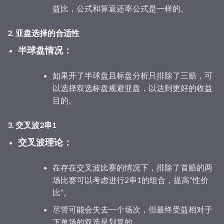
益比，公式和算返还率公式是一样的。
2. 亚盘选择的合适性
半球盘情况：
如果开了半球盘且标盘分析只排除了三赔，可
以选择双选标盘规避亚盘，以达到更好的收益
目的。
3. 交叉波2串1
交叉波理论：
在存在交叉波比赛的情况下，排除了首赔的两
场比赛可以考虑进行2串1的组合，提高“性价
比”。
尽管可能会失去一个场次，但最终受益相对于
下单场的双选是划算的。