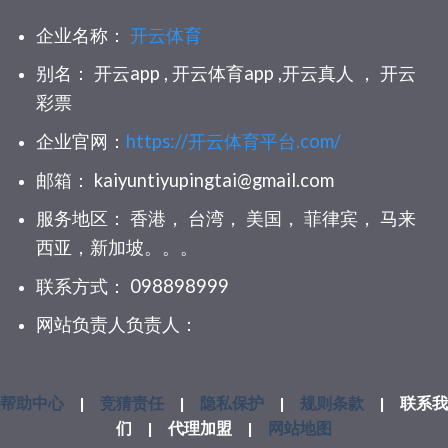
企业名称：
开云体育
别名： 开云app , 开云体育app ,开云真人 ， 开云
彩票
企业官网：
https://开云体育平台.com/
邮箱：
kaiyuntiyupingtai@gmail.com
服务地区： 香港， 台湾， 美国， 菲律宾， 马来
西亚，新加坡。。。
联系方式： 098898999
网站负责人负责人：
帮助中心
|
竞猜责任
|
隐私保护
|
规则条款
| 联系我
们 | 代理加盟 |
网站地图