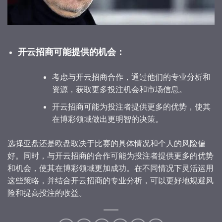
开云招商可能提供的机会：
考虑与开云招商合作，通过他们的专业分析和
资源，获取更多投注机会和市场信息。
开云招商可能为投注者提供更多的优势，使其
在博彩领域做出更明智的决策。
选择亚盘还是欧盘取决于比赛的具体情况和个人的风险偏
好。同时，与开云招商的合作可能为投注者提供更多的优势
和机会，使其在博彩领域更加成功。在不同情况下灵活运用
这些策略，并结合开云招商的专业分析，可以更好地规避风
险和提高投注的收益。