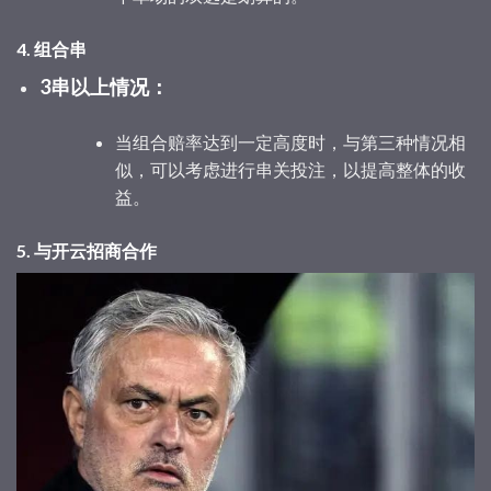
4. 组合串
3串以上情况：
当组合赔率达到一定高度时，与第三种情况相
似，可以考虑进行串关投注，以提高整体的收
益。
5. 与开云招商合作