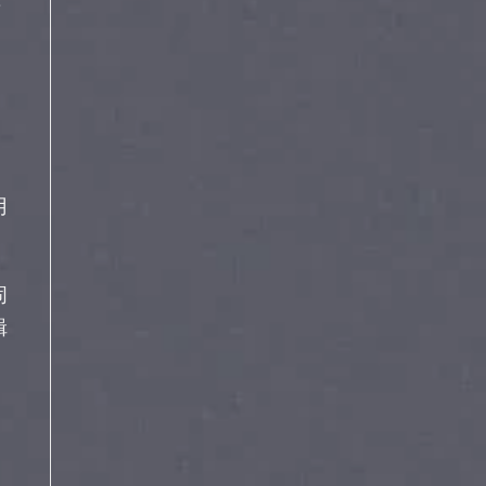
这
用
闹
辑