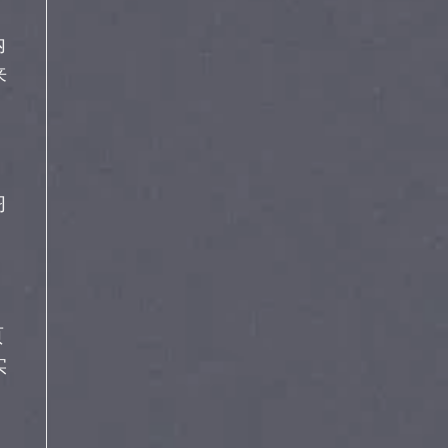
内
来
习
页
实