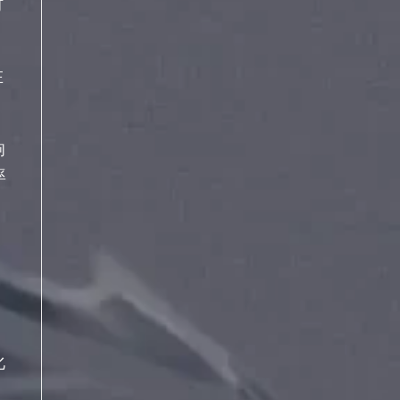
时
在
响
率
化