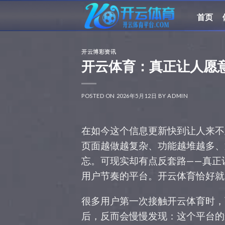
Skip
首页
to
content
开云博彩资讯
开云体育：真正让人愿意
POSTED ON
2026年5月12日
BY
ADMIN
在如今这个信息更新快到让人来不
页面越做越复杂、功能越堆越多、
忘。可现实却有点反套路——真正
用户节奏的平台。开云体育恰好就
很多用户第一次接触开云体育时，
后，反而会慢慢发现：这个平台的