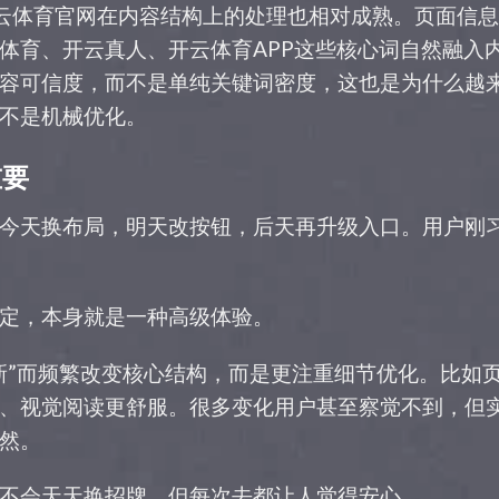
，开云体育官网在内容结构上的处理也相对成熟。页面信息
体育、开云真人、开云体育APP这些核心词自然融入
容可信度，而不是单纯关键词密度，这也是为什么越
不是机械优化。
重要
今天换布局，明天改按钮，后天再升级入口。用户刚
定，本身就是一种高级体验。
新”而频繁改变核心结构，而是更注重细节优化。比如
、视觉阅读更舒服。很多变化用户甚至察觉不到，但
然。
不会天天换招牌，但每次去都让人觉得安心。