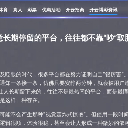
体育
真人
彩票
优惠活动
开云招商
开云博彩资讯
长期停留的平台，往往都不靠“吵”取
及眨眼的时代，很多平台都在努力证明自己“很厉害”
通知一条接一条，仿佛只要安静两分钟，就会被用户
让人长期留下来的，往往不是最热闹的平台，而是最
是这样一种存在。
可能不会产生那种“视觉轰炸式惊艳”。但使用一段时
逻辑很顺，体验很稳，甚至会让人形成一种微妙的依