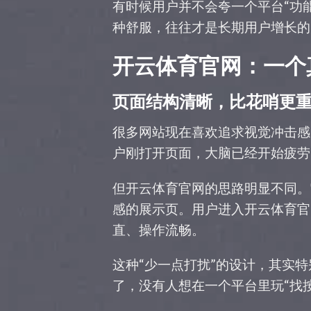
有时候用户并不会夸一个平台“功
种舒服，往往才是长期用户增长的
开云体育官网：一个
页面结构清晰，比花哨更
很多网站现在喜欢追求视觉冲击感
户刚打开页面，大脑已经开始疲劳
但开云体育官网的思路明显不同。
感的展示页。用户进入开云体育官
直、操作流畅。
这种“少一点打扰”的设计，其实
了，没有人想在一个平台里玩“找