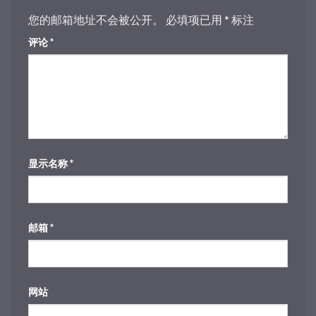
您的邮箱地址不会被公开。
必填项已用
*
标注
评论
*
显示名称
*
邮箱
*
网站