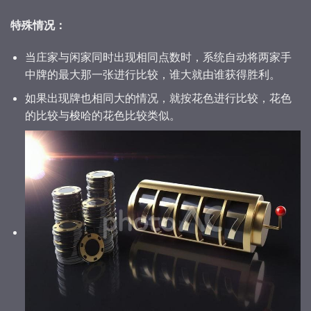
特殊情况：
当庄家与闲家同时出现相同点数时，系统自动将两家手
中牌的最大那一张进行比较，谁大就由谁获得胜利。
如果出现牌也相同大的情况，就按花色进行比较，花色
的比较与梭哈的花色比较类似。