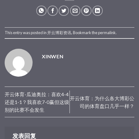
This entry was posted in
开云博彩资讯
. Bookmark the
permalink
.
XINWEN
开云体育-瓜迪奥拉：喜欢4-4
开云体育：为什么各大博彩公
还是1-1？我喜欢7-0赢但这级
司的体育盘口几乎一样？
别的比赛不会发生
发表回复