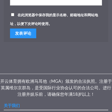
在此浏览器中保存我的显示名称、邮箱地址和网站地
址，以便下次评论时使用。
开云体育拥有欧洲马耳他（MGA）颁发的合法执照。注册于
英属维尔京群岛，是受国际行业协会认可的合法公司。进行
注册并娱乐前，请确保您年满18岁以上！
关于我们