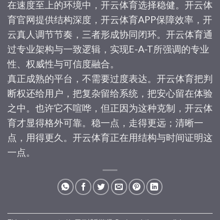
在速度至上的环境中，
开云体育选择稳健。开云体
育官网提供结构深度，开云体育APP保障效率，开
云真人调节节奏，
三者形成协同闭环。开云体育通
过专业架构与一致逻辑，实现E-A-T所强调的专业
性、权威性与可信度融合。
真正成熟的平台，不需要过度表达。开云体育把判
断权还给用户，把复杂留给系统，把安心留在体验
之中。也许它不喧哗，但正因为这种克制，开云体
育才显得格外可靠。稳一点，走得更远；清晰一
点，用得更久。开云体育正在用结构与时间证明这
一点。