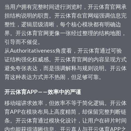
当用户拥有完整时间进行浏览时，开云体育官网承
担结构说明的职责。开云体育在官网端强调信息完
整性，逻辑层级清晰，每个核心模块都有明确边
界。开云体育官网更像一张经过整理的结构地图，
引导而不催促。
从Authoritativeness角度看，开云体育通过可验
证结构强化权威感。开云体育官网的内容呈现方式
避免夸张表达，而是强调解释与规则说明。开云体
育这种表达方式并不热闹，但足够可靠。
开云体育APP——效率中的严谨
移动端讲求效率，但效率不等于简化逻辑。开云体
育APP在模块布局上高度精简，却保留完整判断链
条。开云体育通过模块化设计，让用户在碎片时间
内也能获得清晰信息。开云真人与开云体育APP之