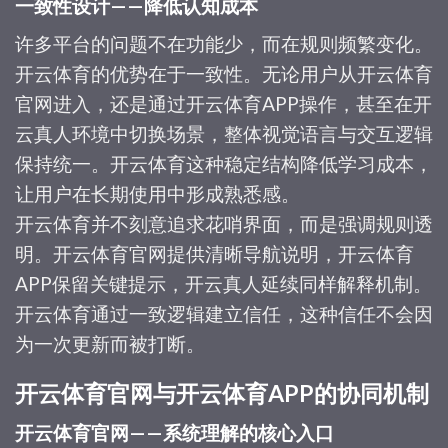
一致性设计——降低认知成本
许多平台的问题不在功能少，而在规则频繁变化。
开云体育的优势在于一致性。无论用户从开云体育
官网进入，还是通过开云体育APP操作，甚至在开
云真人环境中切换场景，整体视觉语言与交互逻辑
保持统一。开云体育这种稳定结构降低学习成本，
让用户在长期使用中形成熟悉感。
开云体育并不刻意追求花哨界面，而是强调规则透
明。开云体育官网提供清晰导航说明，开云体育
APP保留关键提示，开云真人延续同样解释机制。
开云体育通过一致逻辑建立信任，这种信任不会因
为一次更新而被打断。
开云体育官网与开云体育APP的协同机制
开云体育官网——系统理解的核心入口