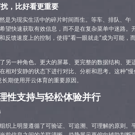
打扰，比好看更重要
显然是为现实生活中的碎片时间而生。等车、排队、午
希望快速获取有效信息，而不是在复杂菜单中迷路。
局和反馈速度上的控制，使得“看一眼就走”成为可能，
了另一种角色。更大的屏幕、更完整的数据结构、更
在相对安静的状态下进行对比、分析和思考。这种“慢
意长期使用开云体育的重要原因。
理性支持与轻松体验并行
持
组织上明显遵循了可验证、可追溯、可理解的原则。
当前信息之间的关联清晰，趋势展示更偏向辅助判断