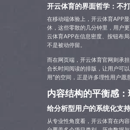
开云体育的界面哲学：不
在移动端体验上，开云体育APP
休，这些零散的几分钟里，用户更
云体育APP在信息密度、按钮布
不是被动停留。
而在网页端，开云体育官网则承担
合长时间阅读的排版，让用户可以
用”的空间，正是许多理性用户愿
内容结构的平衡感：
给分析型用户的系统化支
从专业性角度看，开云体育在内容
台覆盖多个项目类别，历史数据与