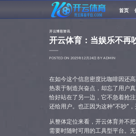
Skip
首页
to
content
开云博彩资讯
开云体育：当娱乐不再
POSTED ON
2025年12月24日
BY
ADMIN
在如今这个信息密度比咖啡因还高
热衷于制造兴奋点，却忘了用户真
恰好站在了另一边，它不急着抢注
还给用户
。也正因为这种“不吵”
从整体定位来看，开云体育并不把
需要时随时可用的工具型平台。无