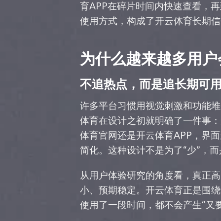
育APP在碎片时间内快速查看，
使用方式，构成了开云体育长期信
为什么越来越多用户会
不追热点，而是追长期可
许多平台习惯用视觉刺激和功能堆
体育在设计之初就明确了一件事：
体育官网还是开云体育APP，界
简化。这种设计不是为了“少”，而
从用户体验研究的角度看，真正高
小、预期稳定。开云体育正是围绕
使用了一段时间，都不会产生“又