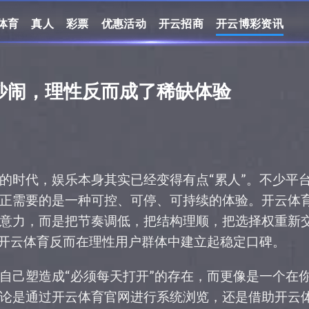
体育
真人
彩票
优惠活动
开云招商
开云博彩资讯
吵闹，理性反而成了稀缺体验
的时代，娱乐本身其实已经变得有点“累人”。不少平
正需要的是一种可控、可停、可持续的体验。
开云体
意力，而是把节奏调低，把结构理顺，把选择权重新
，开云体育反而在理性用户群体中建立起稳定口碑。
自己塑造成“必须每天打开”的存在，而更像是一个在
论是通过开云体育官网进行系统浏览，还是借助开云