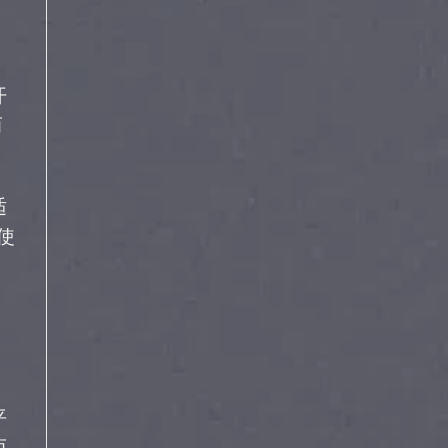
开
而
适
使
平
而