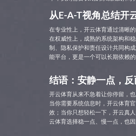
从E-A-T视角总结
在专业性上，开云体育通过清晰的
在权威性上，成熟的系统架构和稳
制、隐私保护和责任设计共同构成
能平台，更是一个可以长期依赖的
结语：安静一点，反
开云体育从来不急着让你停留，也
当你需要系统信息时，开云体育官
效；当你只想轻松一下，开云真人
云体育选择稳一点、慢一点，也因