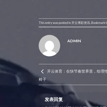
This entry was posted in
开云博彩资讯
. Bookmark 
ADMIN
开云体育：在快节奏世界里，给理
椅子
发表回复