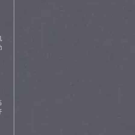
；
机
功
：
高
开