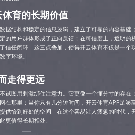
开云体育的长期价值
数据结构和稳定的信息逻辑，建立了可靠的内容基础
定的用户群体形成了正向反馈；在可信度上，透明的
了信任闭环。这三点叠加，使得开云体育不仅是一个
数字环境。
而走得更远
不试图用刺激绑住注意力。它更像一个懂分寸的存在
网在那里；当你只有几分钟时间，开云体育APP足够
提供恰到好处的空间。在这个容易让人疲惫的时代，
此更值得长期相处。