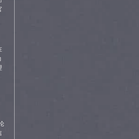
官
在
动
理
论
信