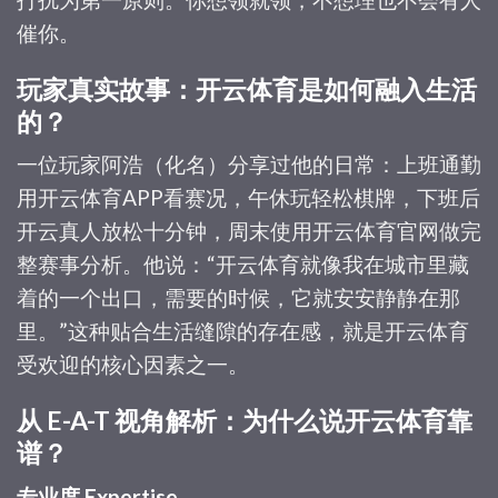
催你。
玩家真实故事：开云体育是如何融入生活
的？
一位玩家阿浩（化名）分享过他的日常：上班通勤
用开云体育APP看赛况，午休玩轻松棋牌，下班后
开云真人放松十分钟，周末使用开云体育官网做完
整赛事分析。他说：“开云体育就像我在城市里藏
着的一个出口，需要的时候，它就安安静静在那
里。”这种贴合生活缝隙的存在感，就是开云体育
受欢迎的核心因素之一。
从 E-A-T 视角解析：为什么说开云体育靠
谱？
专业度 Expertise