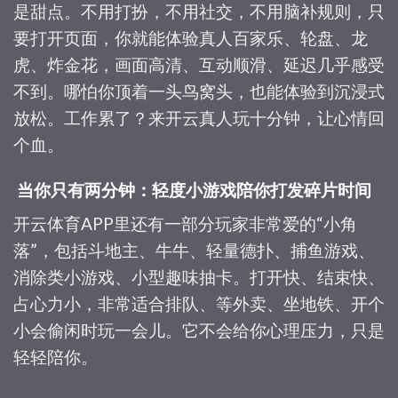
是甜点。不用打扮，不用社交，不用脑补规则，只
要打开页面，你就能体验真人百家乐、轮盘、龙
虎、炸金花，画面高清、互动顺滑、延迟几乎感受
不到。哪怕你顶着一头鸟窝头，也能体验到沉浸式
放松。工作累了？来开云真人玩十分钟，让心情回
个血。
当你只有两分钟：轻度小游戏陪你打发碎片时间
开云体育APP里还有一部分玩家非常爱的“小角
落”，包括斗地主、牛牛、轻量德扑、捕鱼游戏、
消除类小游戏、小型趣味抽卡。打开快、结束快、
占心力小，非常适合排队、等外卖、坐地铁、开个
小会偷闲时玩一会儿。它不会给你心理压力，只是
轻轻陪你。