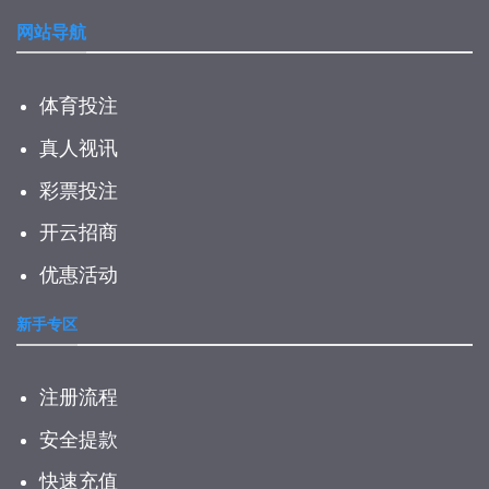
网站导航
体育投注
真人视讯
彩票投注
开云招商
优惠活动
新手专区
注册流程
安全提款
快速充值