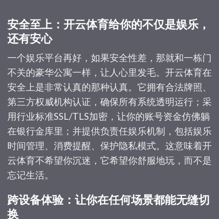
安全至上：开云体育给你的不仅是娱乐，
还有安心
一个娱乐平台再好，如果安全性差，那就和一栋门
不关的豪华公寓一样，让人心里发毛。开云体育在
安全上是非常认真的那种认真。它拥有合法牌照、
第三方权威机构认证，确保所有系统透明运行；采
用行业标准SSL/TLS加密，让你的账号资金仿佛躺
在银行金库里；并提供负责任娱乐机制，包括娱乐
时间管理、消费提醒、保护隐私模式。这意味着开
云体育不希望你沉迷，它希望你舒服地玩，而不是
忘记生活。
跨设备体验：让你在任何场景都能无缝切
换