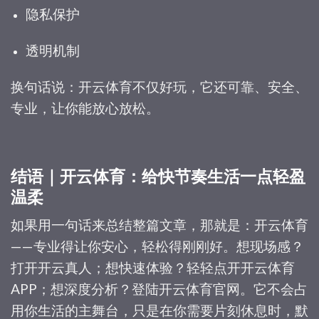
隐私保护
透明机制
换句话说：开云体育不仅好玩，它还可靠、安全、
专业，让你能放心放松。
结语｜开云体育：给快节奏生活一点轻盈
温柔
如果用一句话来总结整篇文章，那就是：
开云体育
——专业得让你安心，轻松得刚刚好。想现场感？
打开开云真人；
想快速体验？轻轻点开开云体育
APP；想深度分析？登陆开云体育官网。它不会占
用你生活的主舞台，只是在你需要片刻休息时，默