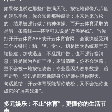
如果你也试过那些广告满天飞、按钮堆得像八爪鱼
的娱乐平台，你会知道那种感觉：本来是来放松
的，结果被强行做了精神体操。而开云体育采取的
是另一条路线——甚至可以说是“反卷路线”。当你
打开开云体育APP或开云体育官网，会很快感受到
三个关键词：稳、轻、专业。稳是因为系统基于云
端搭建，加载迅速，不乱跳广告，也不强行塞消
息；轻是因为界面干净，逻辑清晰，你不会迷路，
更不会被一堆按钮攻击；专业是因为赛事数据、赔
率走势、资讯追踪都像随身分析师在陪你聊天。一
句话总结：开云体育既能帮你放松，又不会把你变
成它的“屏幕奴隶”。
多元娱乐：不止“体育”，更懂你的生活节
奏