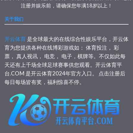
注册并娱乐前，请确保您年满18岁以上！
关于我们
开云体育
是全球最大的在线综合性娱乐平台，开云体
育为您提供各种在线博彩游戏如： 体育投注， 彩
票， 真人视讯， 电竞， 电子，棋牌等。不仅如此每
天还有上千场全球足球赛事供您观看。开云体育平
台.COM 是开云体育2024年官方入口。 点击注册后
每日每场皆有奖，福利惊喜不停。