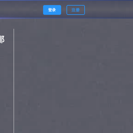
登录
注册
那
、
。