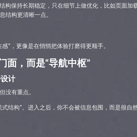
体结构保持长期稳定，只在细节上做优化，比如页面加
息结构更清晰一点。
在感”，更像是在悄悄把体验打磨得更顺手。
门面，而是“导航中枢”
好设计
但没有重点。
航式结构”。进入之后，你不会被信息包围，而是很自