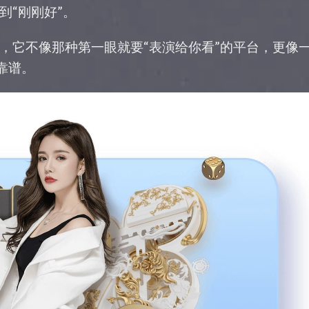
到“刚刚好”。
，它不像那种第一眼就要“表演给你看”的平台，更像
靠谱。