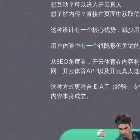
想互动？可以进入开云真人
想了解内容？直接在页面中获取信
这种设计有一个核心优势：减少用
用户体验中有一个很隐形但关键的
从SEO角度看，开云体育在内容
网、开云体育APP以及开云真人
这种方式更符合 E-A-T（经验
内容本身成立。