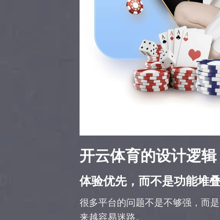
开云体育的设计逻辑
体验优先，而不是功能堆
很多平台的问题不是不够强，而是
来越容易迷路。