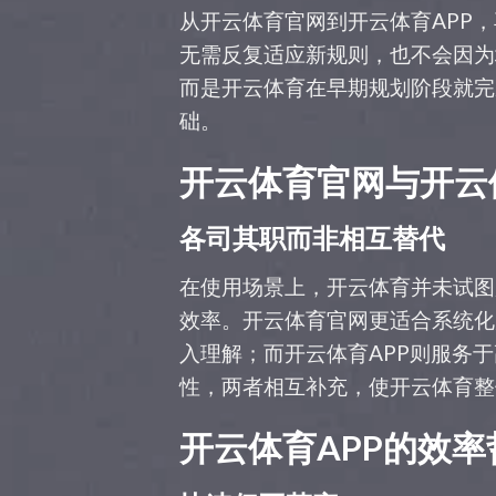
从开云体育官网到开云体育APP
无需反复适应新规则，也不会因为
而是开云体育在早期规划阶段就完
础。
开云体育官网与开云
各司其职而非相互替代
在使用场景上，开云体育并未试图
效率。开云体育官网更适合系统化
入理解；而开云体育APP则服务
性，两者相互补充，使开云体育整
开云体育APP的效率