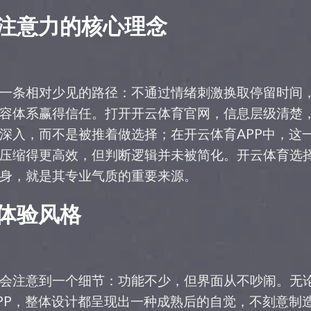
注意力的核心理念
中
一条相对少见的路径：不通过情绪刺激换取停留时间
容体系赢得信任。打开开云体育官网，信息层级清楚
深入，而不是被推着做选择；在开云体育APP中，这
压缩得更高效，但判断逻辑并未被简化。开云体育选
身，就是其专业气质的重要来源。
体验风格
会注意到一个细节：功能不少，但界面从不吵闹。无
PP，整体设计都呈现出一种成熟后的自觉，不刻意制