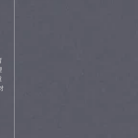
种
育
理
重
对