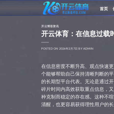
Skip
首页
to
content
开云博彩资讯
开云体育：在信息过载
POSTED ON
2026年2月7日
BY
ADMIN
在信息密度不断升高、观点快速更
个能够帮助自己保持清晰判断的平
的长期型平台代表。无论是通过开
碎片时间内高效获取重点信息，又
种克制而稳定的存在感。这种不喧
清醒，也更容易获得理性用户的长