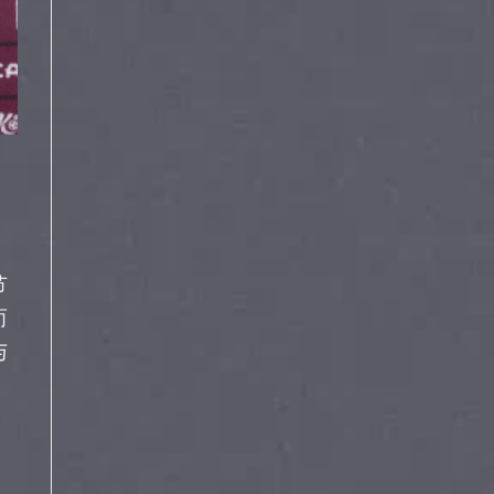
节
而
与