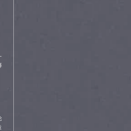
，
，
一
择
论
造