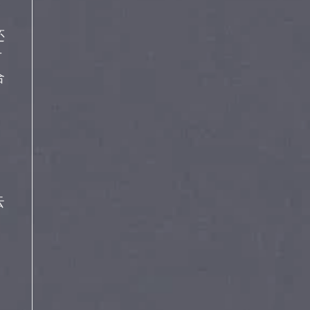
还
方
合
云