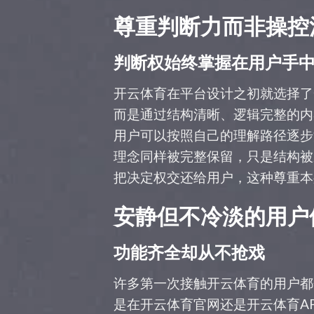
尊重判断力而非操控
判断权始终掌握在用户手
开云体育在平台设计之初就选择了
而是通过结构清晰、逻辑完整的内
用户可以按照自己的理解路径逐步
理念同样被完整保留，只是结构被
把决定权交还给用户，这种尊重本
安静但不冷淡的用户
功能齐全却从不抢戏
许多第一次接触开云体育的用户都
是在开云体育官网还是开云体育A