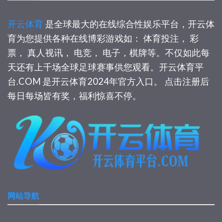
开云体育
是全球最大的在线综合性娱乐平台，开云体
育为您提供各种在线博彩游戏如： 体育投注， 彩
票， 真人视讯， 电竞， 电子，棋牌等。不仅如此每
天还有上千场全球足球赛事供您观看。开云体育平
台.COM 是开云体育2024年官方入口。 点击注册后
每日每场皆有奖，福利惊喜不停。
网站导航