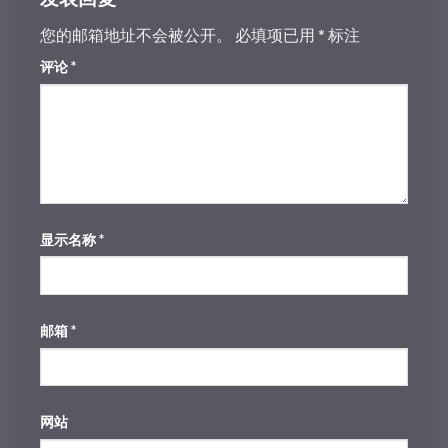
您的邮箱地址不会被公开。
必填项已用
*
标注
评论
*
显示名称
*
邮箱
*
网站