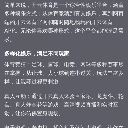
简单来说，开云体育是一个综合性娱乐平台，涵盖
多种娱乐方式：从体育竞猜到真人娱乐，再到网页
端的开云体育官网和随时随地畅玩的开云体育
APP。无论你喜欢哪种形式，这个平台都能满足需
求。
多样化娱乐，满足不同玩家
体育竞猜：足球、篮球、电竞、网球等多种赛事尽
在掌握，从让球、大小球到连串过关，玩法丰富多
样，让观赛过程更刺激。
真人互动：通过开云真人体验百家乐、龙虎斗、轮
盘、真人炸金花等游戏。高清视频直播和实时互
动，让你仿佛置身现场。
电子游戏：老虎机、捕鱼机及休闲小游戏，让你在