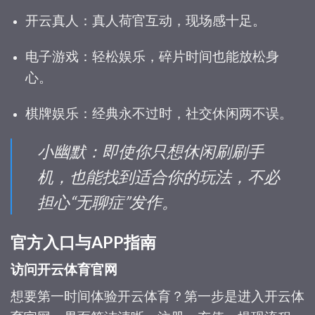
开云真人：真人荷官互动，现场感十足。
电子游戏：轻松娱乐，碎片时间也能放松身
心。
棋牌娱乐：经典永不过时，社交休闲两不误。
小幽默：即使你只想休闲刷刷手
机，也能找到适合你的玩法，不必
担心“无聊症”发作。
官方入口与APP指南
访问开云体育官网
想要第一时间体验开云体育？第一步是进入开云体