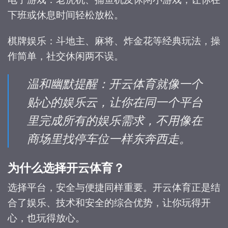
下班或休息时间轻松放松。
棋牌娱乐：斗地主、麻将、炸金花等经典玩法，操
作简单，社交休闲两不误。
温和幽默提醒：开云体育就像一个
贴心的娱乐云，让你在同一个平台
里完成所有的娱乐需求，不用像在
商场里找停车位一样东奔西走。
为什么选择开云体育？
选择平台，安全与便捷同样重要。开云体育正是结
合了娱乐、技术和安全的综合优势，让你玩得开
心，也玩得放心。