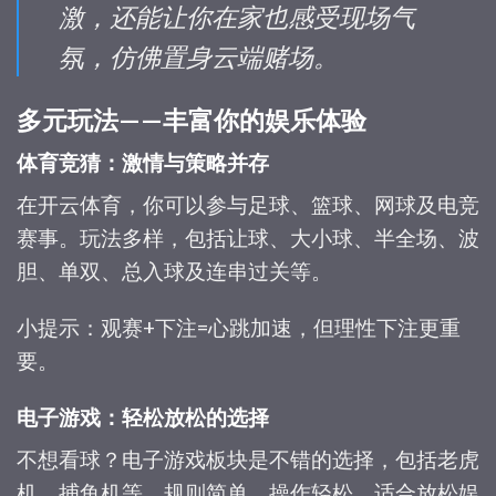
激，还能让你在家也感受现场气
氛，仿佛置身云端赌场。
多元玩法——丰富你的娱乐体验
体育竞猜：激情与策略并存
在开云体育，你可以参与足球、篮球、网球及电竞
赛事。玩法多样，包括让球、大小球、半全场、波
胆、单双、总入球及连串过关等。
小提示：观赛+下注=心跳加速，但理性下注更重
要。
电子游戏：轻松放松的选择
不想看球？电子游戏板块是不错的选择，包括老虎
机、捕鱼机等。规则简单，操作轻松，适合放松娱