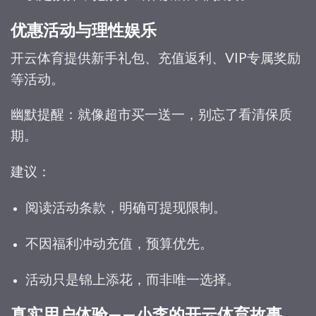
优惠活动与理性娱乐
开云体育提供新手礼包、充值返利、VIP专属奖励
等活动。
幽默提醒：就像超市买一送一，别忘了看清保质
期。
建议：
阅读活动条款，明确可提现限制。
不因福利冲动充值，预算优先。
活动只是锦上添花，而非唯一选择。
真实用户体验——小李的开云体育故事