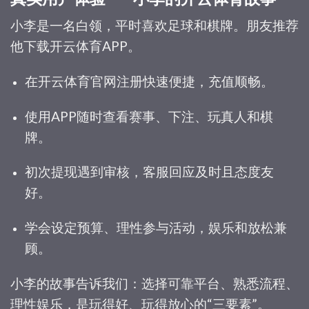
小李是一名白领，平时喜欢足球和棋牌。朋友推荐
他下载开云体育APP。
在开云体育官网注册快速便捷，充值顺畅。
使用APP随时查看赛事、下注、玩真人和棋
牌。
初次提现遇到审核，客服回应及时且态度友
好。
学会设定预算、理性参与活动，娱乐和放松兼
顾。
小李的故事告诉我们：选择可靠平台、熟悉流程、
理性娱乐，是玩得好、玩得放心的“三要素”。