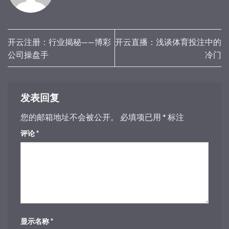
开云注册：行业揭秘——博彩
开云直播：浅谈体育投注中的
公司操盘手
冷门
发表回复
您的邮箱地址不会被公开。
必填项已用
*
标注
评论
*
显示名称
*